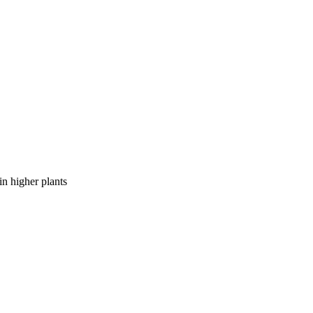
in higher plants