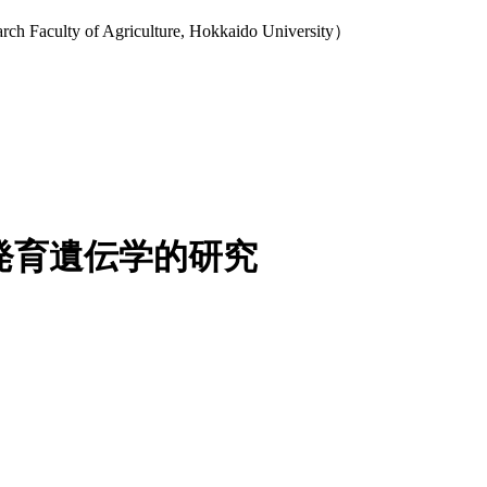
y of Agriculture, Hokkaido University）
発育遺伝学的研究