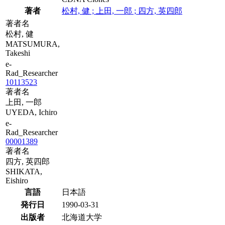
著者
松村, 健 ; 上田, 一郎 ; 四方, 英四郎
著者名
松村, 健
MATSUMURA,
Takeshi
e-
Rad_Researcher
10113523
著者名
上田, 一郎
UYEDA, Ichiro
e-
Rad_Researcher
00001389
著者名
四方, 英四郎
SHIKATA,
Eishiro
言語
日本語
発行日
1990-03-31
出版者
北海道大学