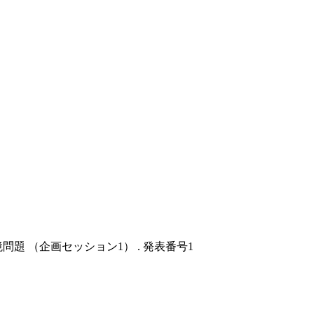
問題 （企画セッション1） . 発表番号1