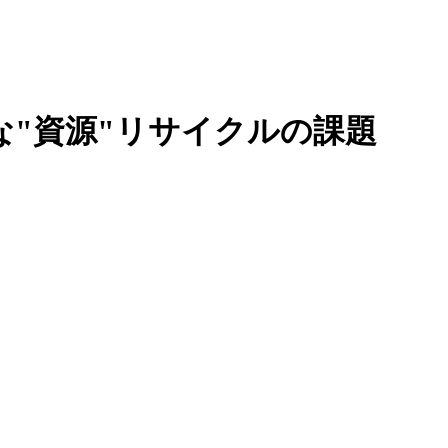
な"資源"リサイクルの課題