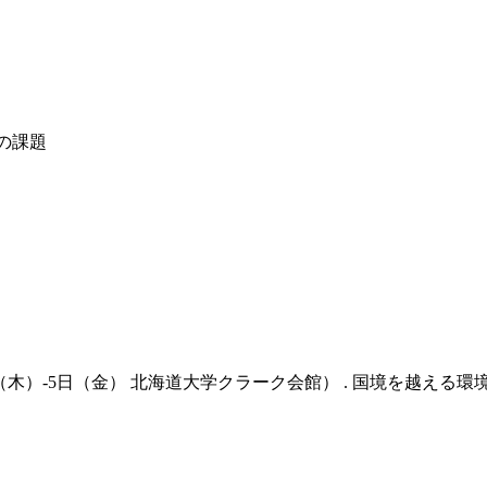
の課題
（木）-5日（金） 北海道大学クラーク会館） . 国境を越える環境