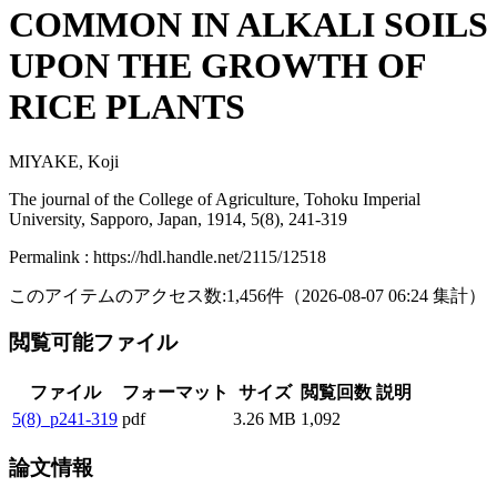
COMMON IN ALKALI SOILS
UPON THE GROWTH OF
RICE PLANTS
MIYAKE, Koji
The journal of the College of Agriculture, Tohoku Imperial
University, Sapporo, Japan, 1914, 5(8), 241-319
Permalink : https://hdl.handle.net/2115/12518
このアイテムのアクセス数:
1,456
件
（
2026-08-07
06:24 集計
）
閲覧可能ファイル
ファイル
フォーマット
サイズ
閲覧回数
説明
5(8)_p241-319
pdf
3.26 MB
1,092
論文情報