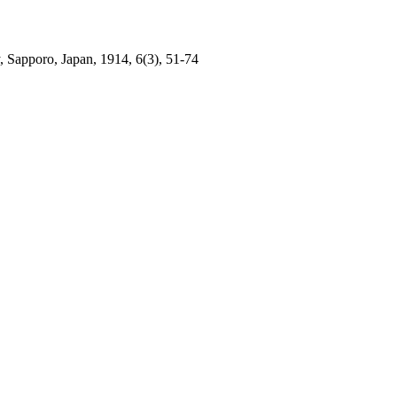
y, Sapporo, Japan, 1914, 6(3), 51-74