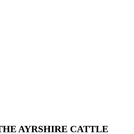
THE AYRSHIRE CATTLE