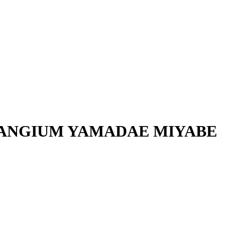
RANGIUM YAMADAE MIYABE