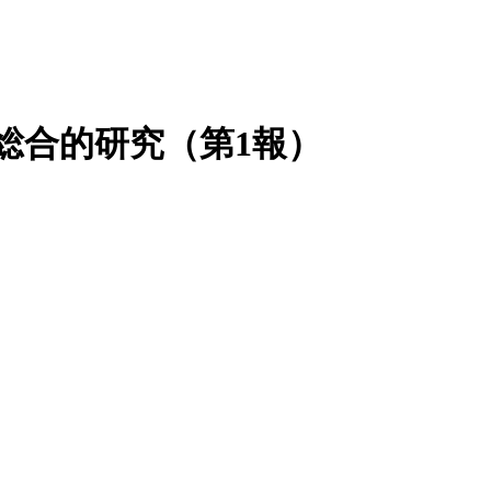
総合的研究（第1報）