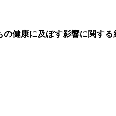
もの健康に及ぼす影響に関する