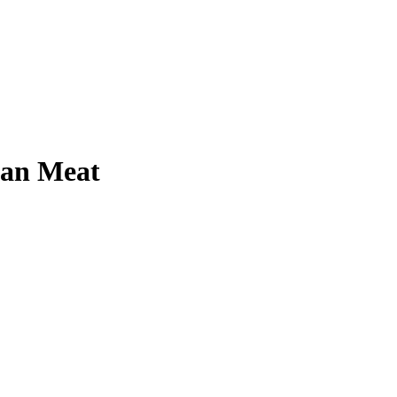
ean Meat