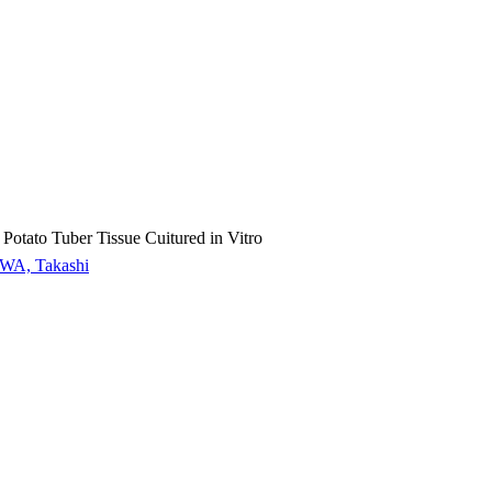
Potato Tuber Tissue Cuitured in Vitro
WA, Takashi