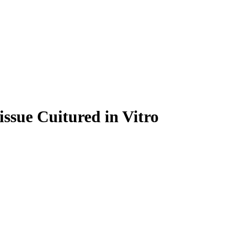
ssue Cuitured in Vitro