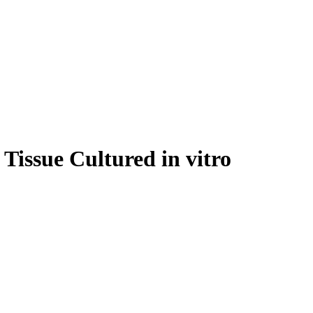
Tissue Cultured in vitro