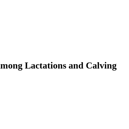
Among Lactations and Calving