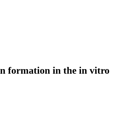
 formation in the in vitro