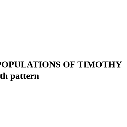
POPULATIONS OF TIMOTHY
th pattern