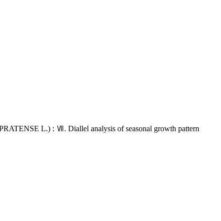
) : Ⅶ. Diallel analysis of seasonal growth pattern