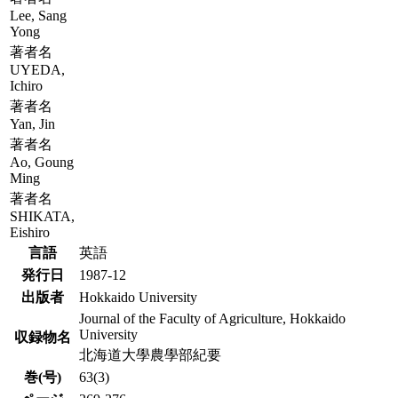
Lee, Sang
Yong
著者名
UYEDA,
Ichiro
著者名
Yan, Jin
著者名
Ao, Goung
Ming
著者名
SHIKATA,
Eishiro
言語
英語
発行日
1987-12
出版者
Hokkaido University
Journal of the Faculty of Agriculture, Hokkaido
University
収録物名
北海道大學農學部紀要
巻(号)
63(3)