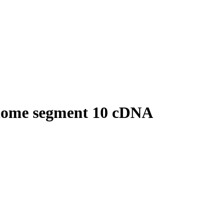
genome segment 10 cDNA