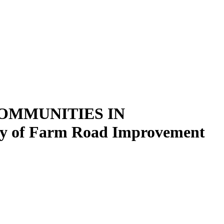
OMMUNITIES IN
of Farm Road Improvement