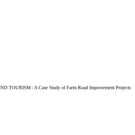
SM : A Case Study of Farm Road Improvement Projects