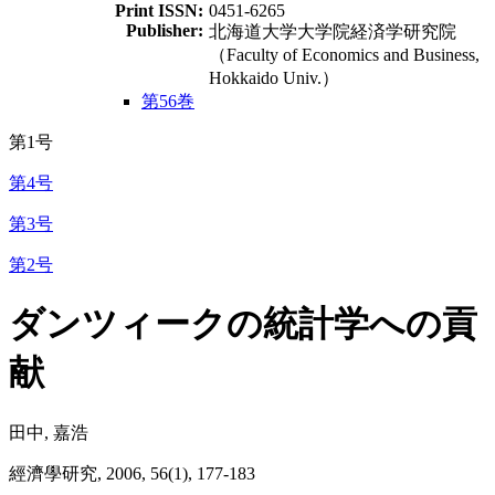
Print ISSN:
0451-6265
Publisher:
北海道大学大学院経済学研究院
（Faculty of Economics and Business,
Hokkaido Univ.）
第56巻
第1号
第4号
第3号
第2号
ダンツィークの統計学への貢
献
田中, 嘉浩
經濟學研究, 2006, 56(1), 177-183