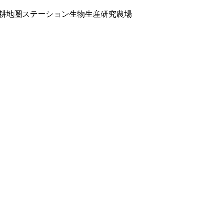
耕地圏ステーション生物生産研究農場