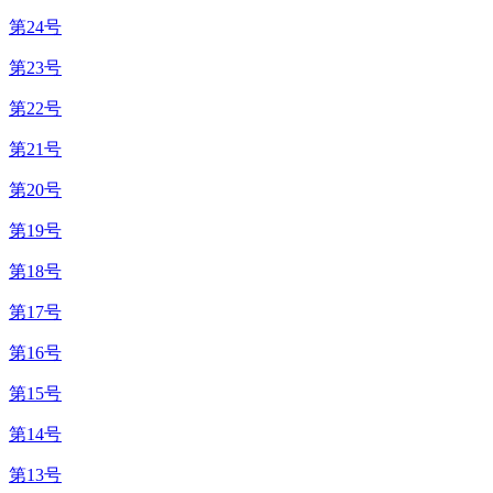
第24号
第23号
第22号
第21号
第20号
第19号
第18号
第17号
第16号
第15号
第14号
第13号