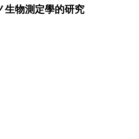
ノ生物測定學的研究