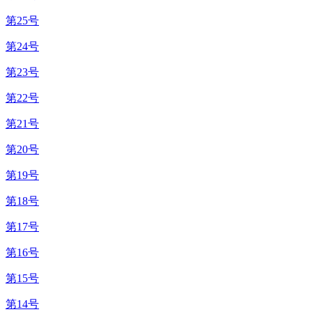
第25号
第24号
第23号
第22号
第21号
第20号
第19号
第18号
第17号
第16号
第15号
第14号