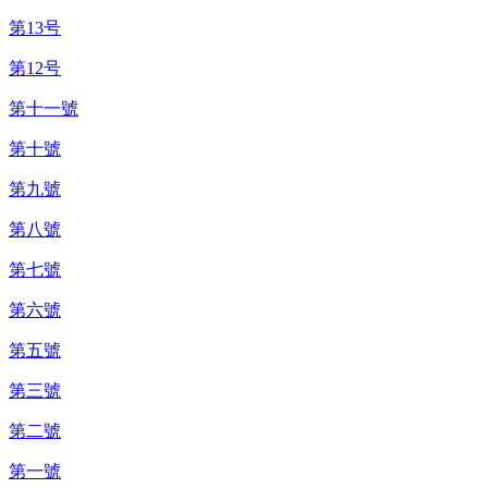
第13号
第12号
第十一號
第十號
第九號
第八號
第七號
第六號
第五號
第三號
第二號
第一號