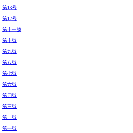
第13号
第12号
第十一號
第十號
第九號
第八號
第七號
第六號
第四號
第三號
第二號
第一號