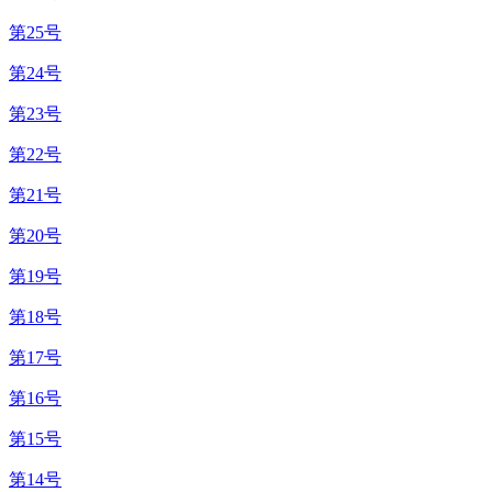
第25号
第24号
第23号
第22号
第21号
第20号
第19号
第18号
第17号
第16号
第15号
第14号