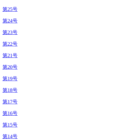
第25号
第24号
第23号
第22号
第21号
第20号
第19号
第18号
第17号
第16号
第15号
第14号