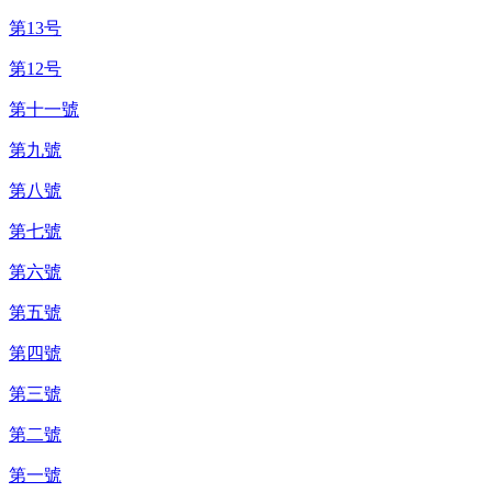
第13号
第12号
第十一號
第九號
第八號
第七號
第六號
第五號
第四號
第三號
第二號
第一號