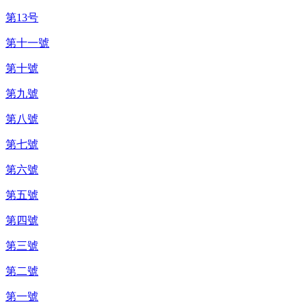
第13号
第十一號
第十號
第九號
第八號
第七號
第六號
第五號
第四號
第三號
第二號
第一號