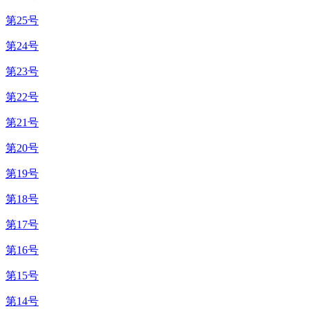
第25号
第24号
第23号
第22号
第21号
第20号
第19号
第18号
第17号
第16号
第15号
第14号