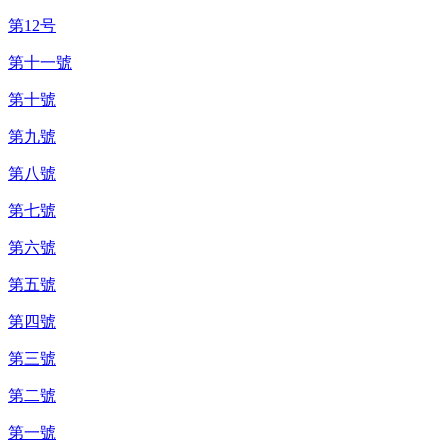
第12号
第十一號
第十號
第九號
第八號
第七號
第六號
第五號
第四號
第三號
第二號
第一號