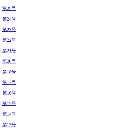
第25号
第24号
第23号
第22号
第21号
第20号
第18号
第17号
第16号
第15号
第14号
第13号