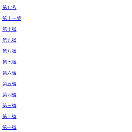
第12号
第十一號
第十號
第九號
第八號
第七號
第六號
第五號
第四號
第三號
第二號
第一號