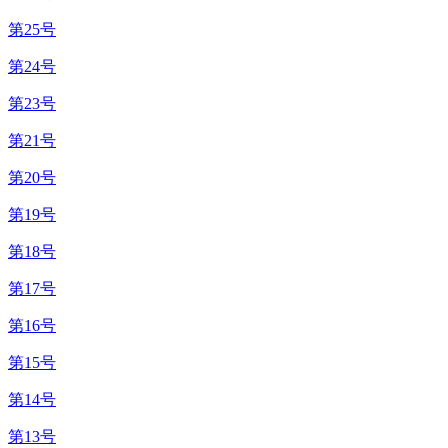
第25号
第24号
第23号
第21号
第20号
第19号
第18号
第17号
第16号
第15号
第14号
第13号