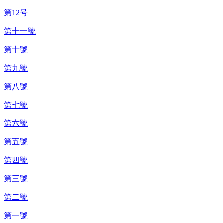
第12号
第十一號
第十號
第九號
第八號
第七號
第六號
第五號
第四號
第三號
第二號
第一號