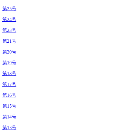
第25号
第24号
第23号
第21号
第20号
第19号
第18号
第17号
第16号
第15号
第14号
第13号