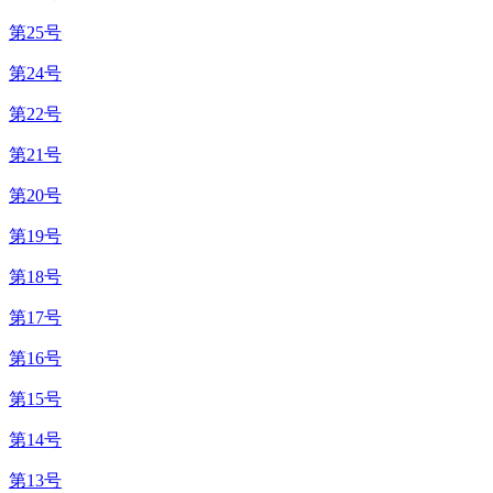
第25号
第24号
第22号
第21号
第20号
第19号
第18号
第17号
第16号
第15号
第14号
第13号