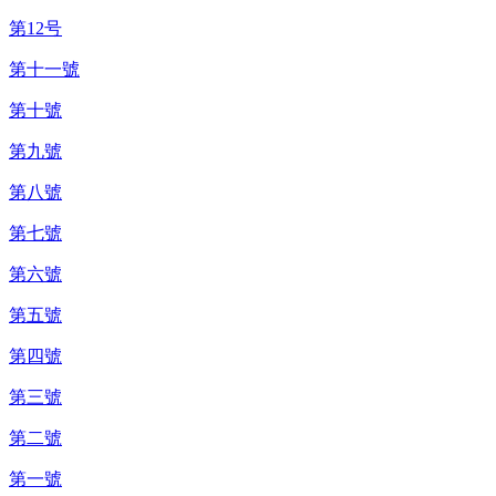
第12号
第十一號
第十號
第九號
第八號
第七號
第六號
第五號
第四號
第三號
第二號
第一號