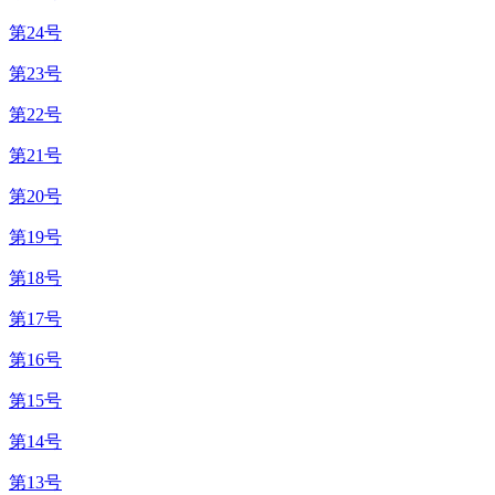
第24号
第23号
第22号
第21号
第20号
第19号
第18号
第17号
第16号
第15号
第14号
第13号