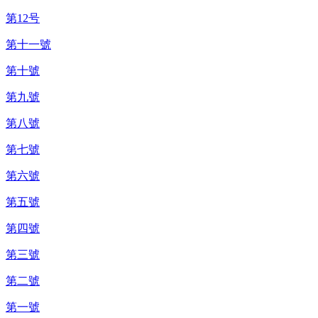
第12号
第十一號
第十號
第九號
第八號
第七號
第六號
第五號
第四號
第三號
第二號
第一號