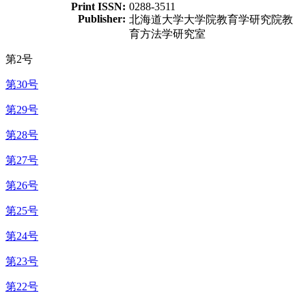
Print ISSN:
0288-3511
Publisher:
北海道大学大学院教育学研究院教
育方法学研究室
第2号
第30号
第29号
第28号
第27号
第26号
第25号
第24号
第23号
第22号