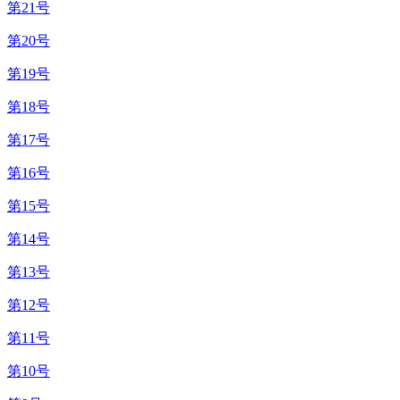
第21号
第20号
第19号
第18号
第17号
第16号
第15号
第14号
第13号
第12号
第11号
第10号