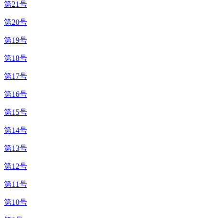
第21号
第20号
第19号
第18号
第17号
第16号
第15号
第14号
第13号
第12号
第11号
第10号