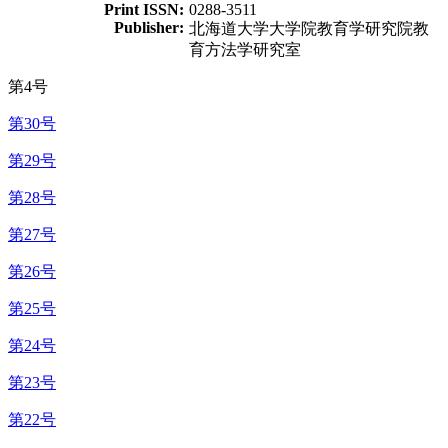
Print ISSN:
0288-3511
Publisher:
北海道大学大学院教育学研究院教
育方法学研究室
第4号
第30号
第29号
第28号
第27号
第26号
第25号
第24号
第23号
第22号