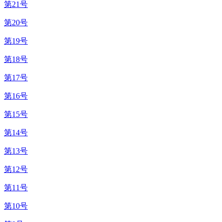
第21号
第20号
第19号
第18号
第17号
第16号
第15号
第14号
第13号
第12号
第11号
第10号