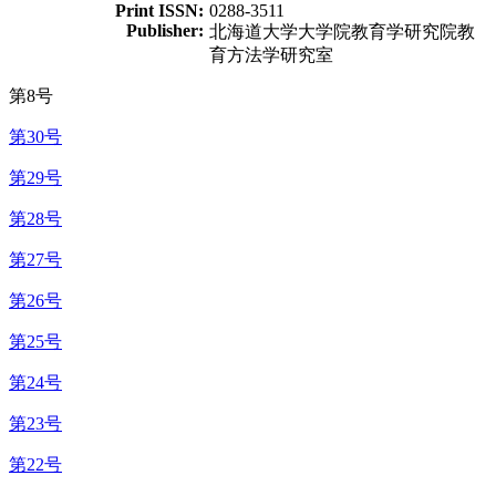
Print ISSN:
0288-3511
Publisher:
北海道大学大学院教育学研究院教
育方法学研究室
第8号
第30号
第29号
第28号
第27号
第26号
第25号
第24号
第23号
第22号