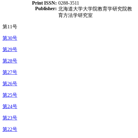
Print ISSN:
0288-3511
Publisher:
北海道大学大学院教育学研究院教
育方法学研究室
第11号
第30号
第29号
第28号
第27号
第26号
第25号
第24号
第23号
第22号