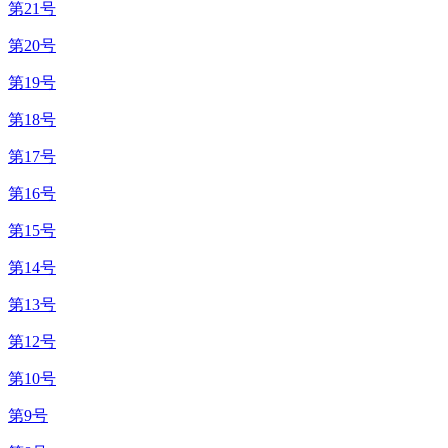
第21号
第20号
第19号
第18号
第17号
第16号
第15号
第14号
第13号
第12号
第10号
第9号