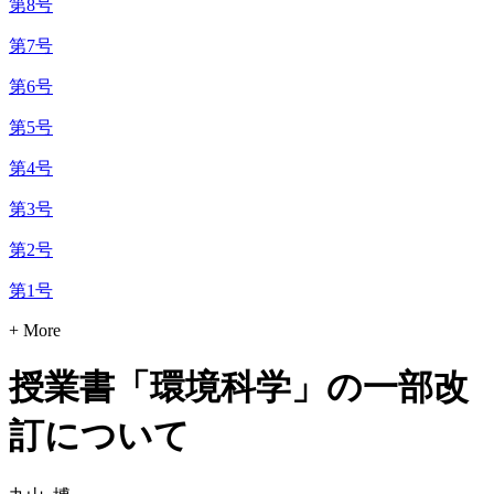
第8号
第7号
第6号
第5号
第4号
第3号
第2号
第1号
+ More
授業書「環境科学」の一部改
訂について