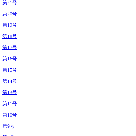
第21号
第20号
第19号
第18号
第17号
第16号
第15号
第14号
第13号
第11号
第10号
第9号