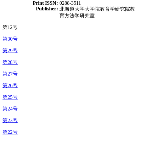
Print ISSN:
0288-3511
Publisher:
北海道大学大学院教育学研究院教
育方法学研究室
第12号
第30号
第29号
第28号
第27号
第26号
第25号
第24号
第23号
第22号