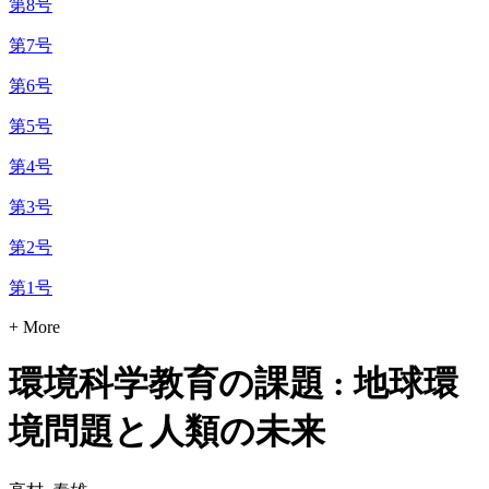
第8号
第7号
第6号
第5号
第4号
第3号
第2号
第1号
+ More
環境科学教育の課題 : 地球環
境問題と人類の未来