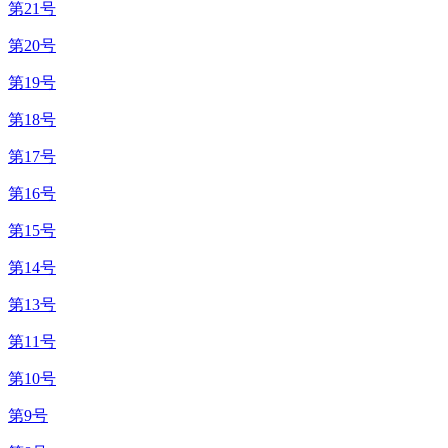
第21号
第20号
第19号
第18号
第17号
第16号
第15号
第14号
第13号
第11号
第10号
第9号