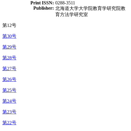
Print ISSN:
0288-3511
Publisher:
北海道大学大学院教育学研究院教
育方法学研究室
第12号
第30号
第29号
第28号
第27号
第26号
第25号
第24号
第23号
第22号