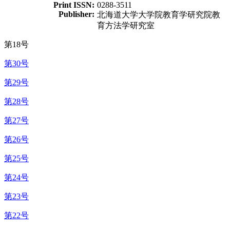
Print ISSN:
0288-3511
Publisher:
北海道大学大学院教育学研究院教
育方法学研究室
第18号
第30号
第29号
第28号
第27号
第26号
第25号
第24号
第23号
第22号