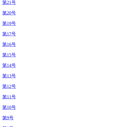
第21号
第20号
第19号
第17号
第16号
第15号
第14号
第13号
第12号
第11号
第10号
第9号