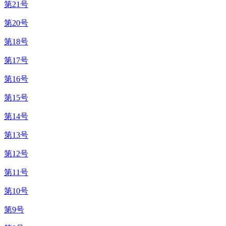
第21号
第20号
第18号
第17号
第16号
第15号
第14号
第13号
第12号
第11号
第10号
第9号