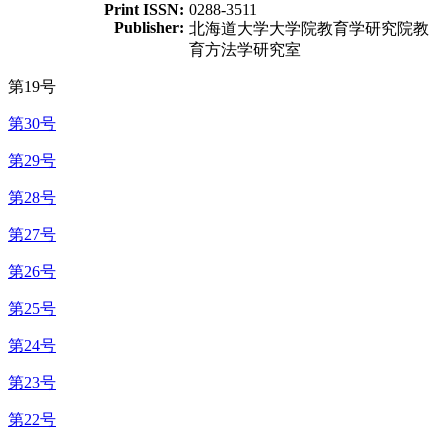
Print ISSN:
0288-3511
Publisher:
北海道大学大学院教育学研究院教
育方法学研究室
第19号
第30号
第29号
第28号
第27号
第26号
第25号
第24号
第23号
第22号