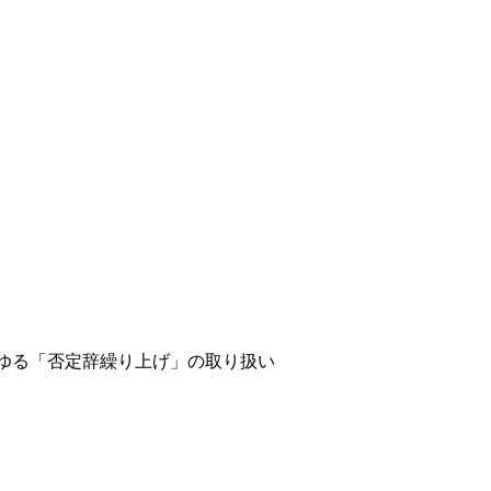
わゆる「否定辞繰り上げ」の取り扱い