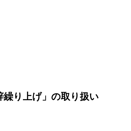
定辞繰り上げ」の取り扱い