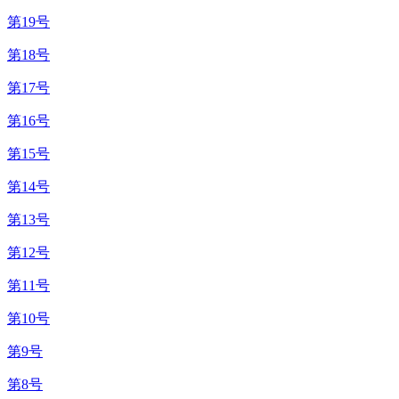
第19号
第18号
第17号
第16号
第15号
第14号
第13号
第12号
第11号
第10号
第9号
第8号