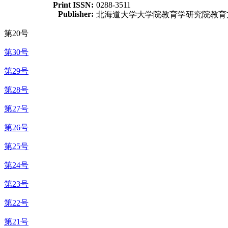
Print ISSN:
0288-3511
Publisher:
北海道大学大学院教育学研究院教育
第20号
第30号
第29号
第28号
第27号
第26号
第25号
第24号
第23号
第22号
第21号