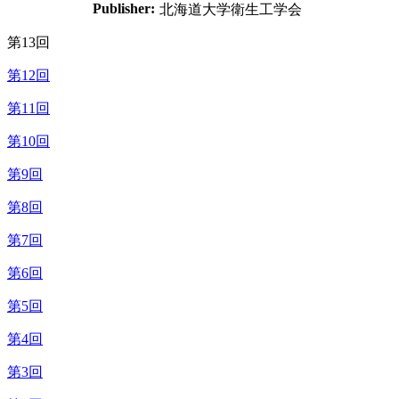
Publisher:
北海道大学衛生工学会
第13回
第12回
第11回
第10回
第9回
第8回
第7回
第6回
第5回
第4回
第3回