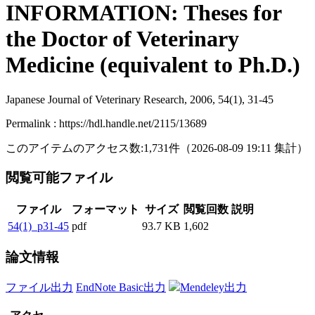
INFORMATION: Theses for
the Doctor of Veterinary
Medicine (equivalent to Ph.D.)
Japanese Journal of Veterinary Research, 2006, 54(1), 31-45
Permalink : https://hdl.handle.net/2115/13689
このアイテムのアクセス数:
1,731
件
（
2026-08-09
19:11 集計
）
閲覧可能ファイル
ファイル
フォーマット
サイズ
閲覧回数
説明
54(1)_p31-45
pdf
93.7 KB
1,602
論文情報
ファイル出力
EndNote Basic出力
Mendeley出力