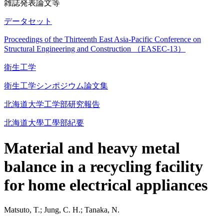
雑誌発表論文等
データセット
Proceedings of the Thirteenth East Asia-Pacific Conference on
Structural Engineering and Construction （EASEC-13）
衛生工学
衛生工学シンポジウム論文集
北海道大学工学部研究報告
北海道大學工學部紀要
Material and heavy metal
balance in a recycling facility
for home electrical appliances
Matsuto, T.; Jung, C. H.; Tanaka, N.