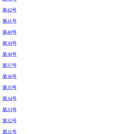
第42号
第41号
第40号
第39号
第38号
第37号
第36号
第35号
第34号
第33号
第32号
第31号