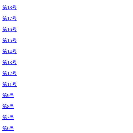
第18号
第17号
第16号
第15号
第14号
第13号
第12号
第11号
第9号
第8号
第7号
第6号