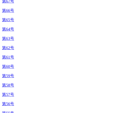
第67号
第66号
第65号
第64号
第63号
第62号
第61号
第60号
第59号
第58号
第57号
第56号