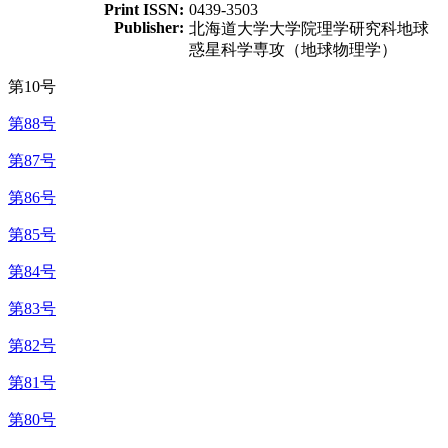
Print ISSN:
0439-3503
Publisher:
北海道大学大学院理学研究科地球
惑星科学専攻（地球物理学）
第10号
第88号
第87号
第86号
第85号
第84号
第83号
第82号
第81号
第80号