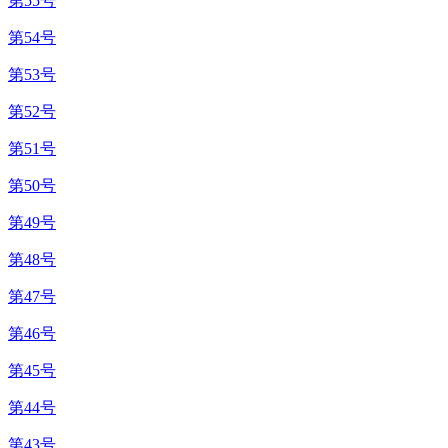
第55号
第54号
第53号
第52号
第51号
第50号
第49号
第48号
第47号
第46号
第45号
第44号
第43号