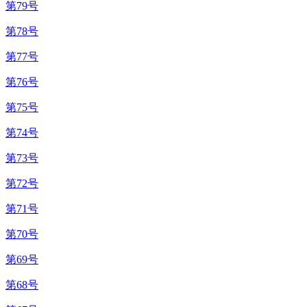
第79号
第78号
第77号
第76号
第75号
第74号
第73号
第72号
第71号
第70号
第69号
第68号