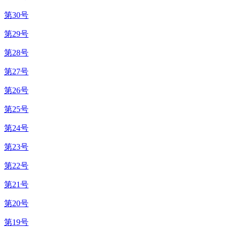
第30号
第29号
第28号
第27号
第26号
第25号
第24号
第23号
第22号
第21号
第20号
第19号