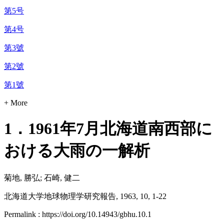
第5号
第4号
第3號
第2號
第1號
+ More
1．1961年7月北海道南西部に
おける大雨の一解析
菊地, 勝弘; 石崎, 健二
北海道大学地球物理学研究報告, 1963, 10, 1-22
Permalink : https://doi.org/10.14943/gbhu.10.1