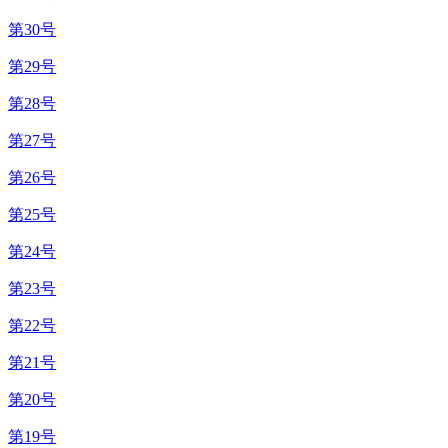
第30号
第29号
第28号
第27号
第26号
第25号
第24号
第23号
第22号
第21号
第20号
第19号