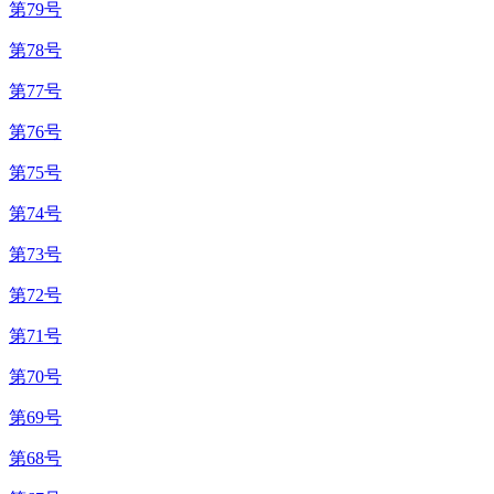
第79号
第78号
第77号
第76号
第75号
第74号
第73号
第72号
第71号
第70号
第69号
第68号