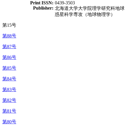
Print ISSN:
0439-3503
Publisher:
北海道大学大学院理学研究科地球
惑星科学専攻（地球物理学）
第15号
第88号
第87号
第86号
第85号
第84号
第83号
第82号
第81号
第80号