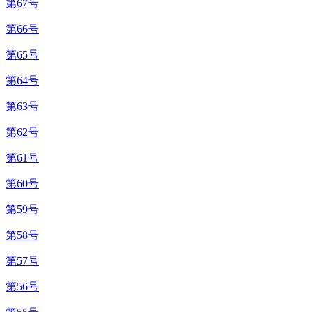
第67号
第66号
第65号
第64号
第63号
第62号
第61号
第60号
第59号
第58号
第57号
第56号