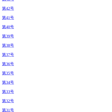
第42号
第41号
第40号
第39号
第38号
第37号
第36号
第35号
第34号
第33号
第32号
第31号