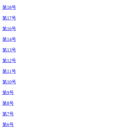
第18号
第17号
第16号
第14号
第13号
第12号
第11号
第10号
第9号
第8号
第7号
第6号