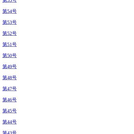
第55号
第54号
第53号
第52号
第51号
第50号
第49号
第48号
第47号
第46号
第45号
第44号
第43号