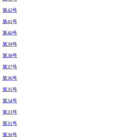
第42号
第41号
第40号
第39号
第38号
第37号
第36号
第35号
第34号
第33号
第31号
第30号