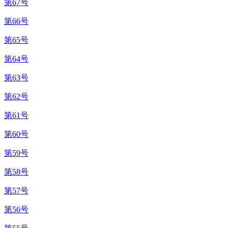
第67号
第66号
第65号
第64号
第63号
第62号
第61号
第60号
第59号
第58号
第57号
第56号