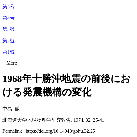
第5号
第4号
第3號
第2號
第1號
+ More
1968年十勝沖地震の前後にお
ける発震機構の変化
中島, 徹
北海道大学地球物理学研究報告, 1974, 32, 25-41
Permalink : https://doi.org/10.14943/gbhu.32.25