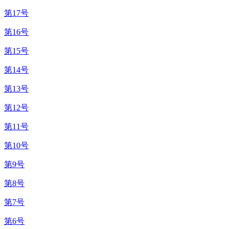
第17号
第16号
第15号
第14号
第13号
第12号
第11号
第10号
第9号
第8号
第7号
第6号