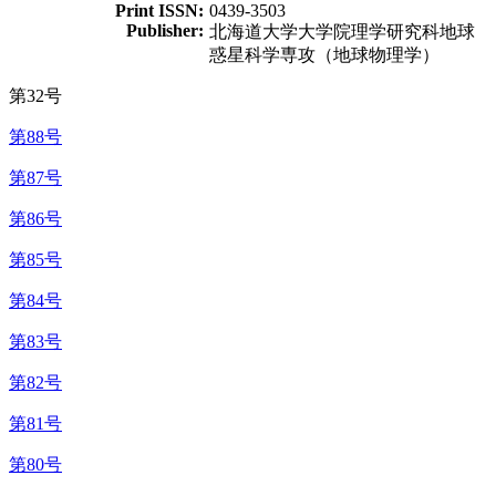
Print ISSN:
0439-3503
Publisher:
北海道大学大学院理学研究科地球
惑星科学専攻（地球物理学）
第32号
第88号
第87号
第86号
第85号
第84号
第83号
第82号
第81号
第80号