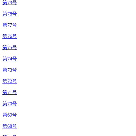
第79号
第78号
第77号
第76号
第75号
第74号
第73号
第72号
第71号
第70号
第69号
第68号