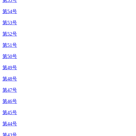
第55号
第54号
第53号
第52号
第51号
第50号
第49号
第48号
第47号
第46号
第45号
第44号
第43号