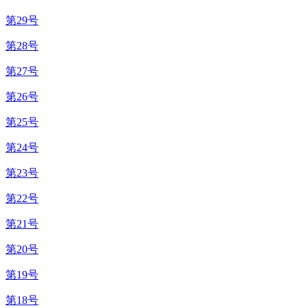
第29号
第28号
第27号
第26号
第25号
第24号
第23号
第22号
第21号
第20号
第19号
第18号