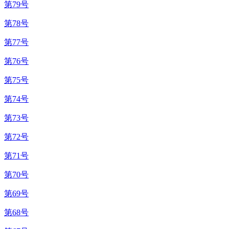
第79号
第78号
第77号
第76号
第75号
第74号
第73号
第72号
第71号
第70号
第69号
第68号