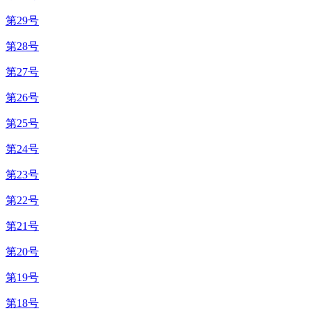
第29号
第28号
第27号
第26号
第25号
第24号
第23号
第22号
第21号
第20号
第19号
第18号