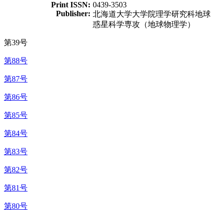
Print ISSN:
0439-3503
Publisher:
北海道大学大学院理学研究科地球
惑星科学専攻（地球物理学）
第39号
第88号
第87号
第86号
第85号
第84号
第83号
第82号
第81号
第80号