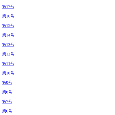
第17号
第16号
第15号
第14号
第13号
第12号
第11号
第10号
第9号
第8号
第7号
第6号