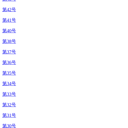
第42号
第41号
第40号
第38号
第37号
第36号
第35号
第34号
第33号
第32号
第31号
第30号