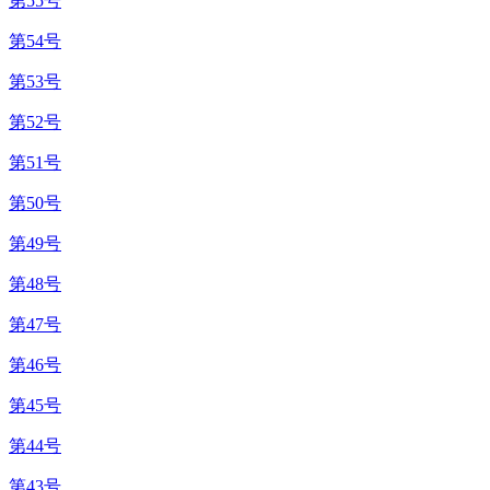
第55号
第54号
第53号
第52号
第51号
第50号
第49号
第48号
第47号
第46号
第45号
第44号
第43号