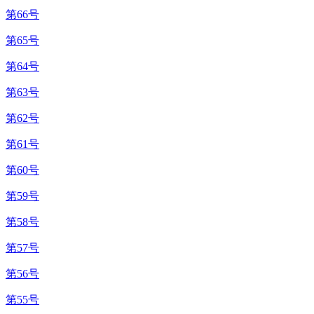
第66号
第65号
第64号
第63号
第62号
第61号
第60号
第59号
第58号
第57号
第56号
第55号