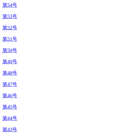
第54号
第53号
第52号
第51号
第50号
第49号
第48号
第47号
第46号
第45号
第44号
第43号