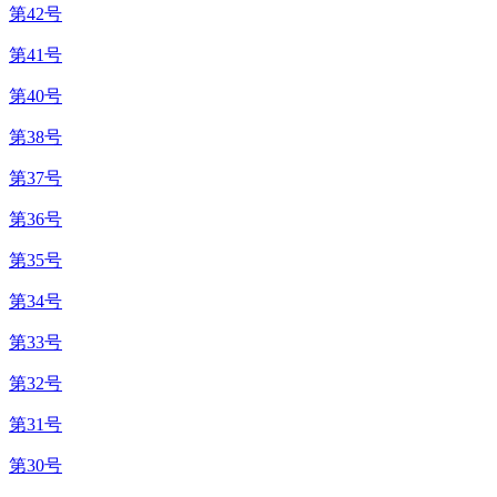
第42号
第41号
第40号
第38号
第37号
第36号
第35号
第34号
第33号
第32号
第31号
第30号