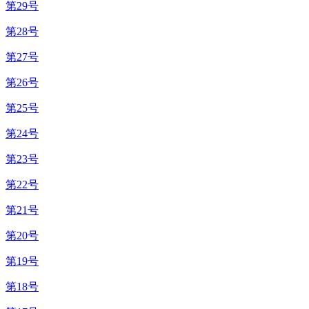
第29号
第28号
第27号
第26号
第25号
第24号
第23号
第22号
第21号
第20号
第19号
第18号