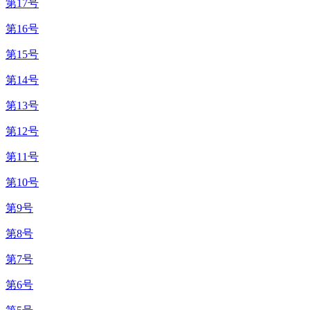
第17号
第16号
第15号
第14号
第13号
第12号
第11号
第10号
第9号
第8号
第7号
第6号