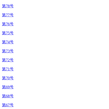
第78号
第77号
第76号
第75号
第74号
第73号
第72号
第71号
第70号
第69号
第68号
第67号