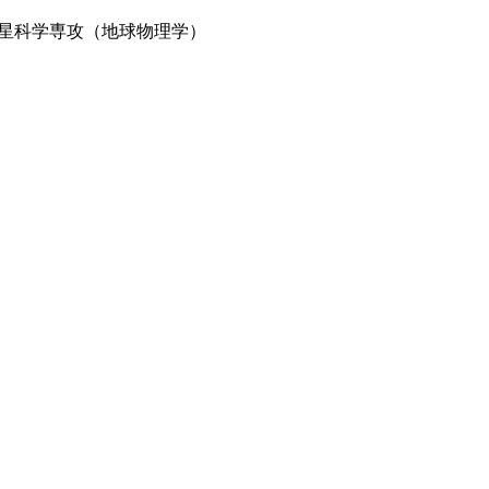
星科学専攻（地球物理学）