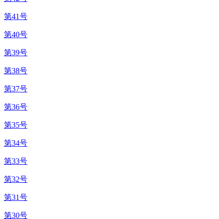
第41号
第40号
第39号
第38号
第37号
第36号
第35号
第34号
第33号
第32号
第31号
第30号