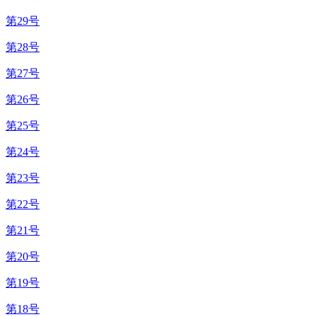
第29号
第28号
第27号
第26号
第25号
第24号
第23号
第22号
第21号
第20号
第19号
第18号