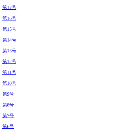
第17号
第16号
第15号
第14号
第13号
第12号
第11号
第10号
第9号
第8号
第7号
第6号