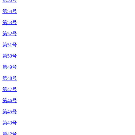
第55号
第54号
第53号
第52号
第51号
第50号
第49号
第48号
第47号
第46号
第45号
第43号
第42号