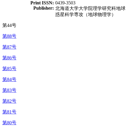
Print ISSN:
0439-3503
Publisher:
北海道大学大学院理学研究科地球
惑星科学専攻（地球物理学）
第44号
第88号
第87号
第86号
第85号
第84号
第83号
第82号
第81号
第80号