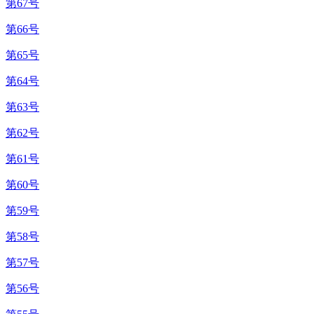
第67号
第66号
第65号
第64号
第63号
第62号
第61号
第60号
第59号
第58号
第57号
第56号