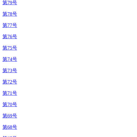
第79号
第78号
第77号
第76号
第75号
第74号
第73号
第72号
第71号
第70号
第69号
第68号