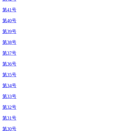
第41号
第40号
第39号
第38号
第37号
第36号
第35号
第34号
第33号
第32号
第31号
第30号