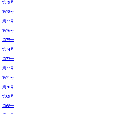
第79号
第78号
第77号
第76号
第75号
第74号
第73号
第72号
第71号
第70号
第69号
第68号