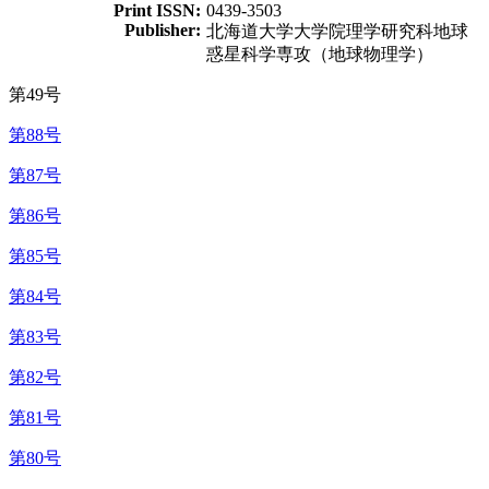
Print ISSN:
0439-3503
Publisher:
北海道大学大学院理学研究科地球
惑星科学専攻（地球物理学）
第49号
第88号
第87号
第86号
第85号
第84号
第83号
第82号
第81号
第80号