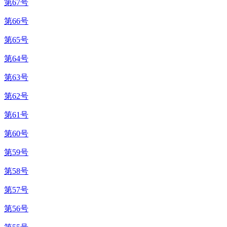
第67号
第66号
第65号
第64号
第63号
第62号
第61号
第60号
第59号
第58号
第57号
第56号