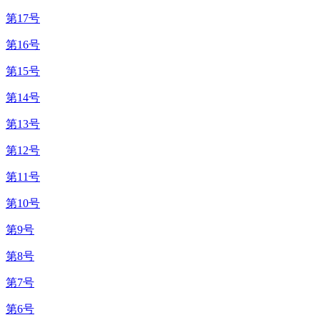
第17号
第16号
第15号
第14号
第13号
第12号
第11号
第10号
第9号
第8号
第7号
第6号