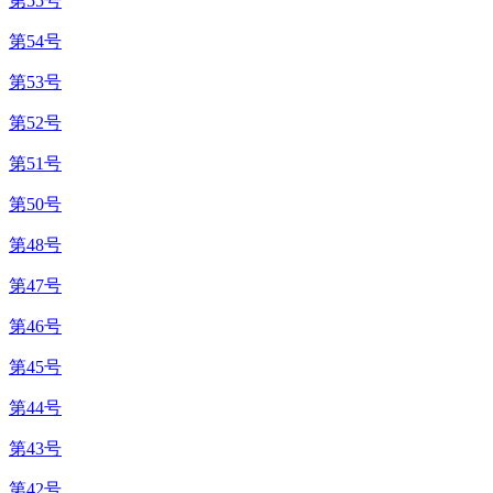
第55号
第54号
第53号
第52号
第51号
第50号
第48号
第47号
第46号
第45号
第44号
第43号
第42号