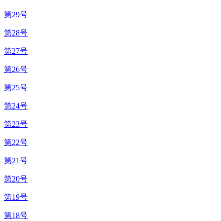
第29号
第28号
第27号
第26号
第25号
第24号
第23号
第22号
第21号
第20号
第19号
第18号