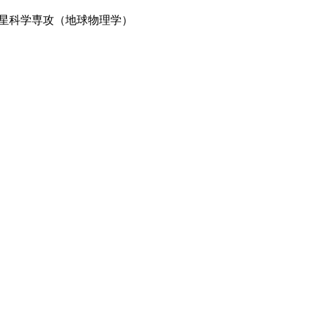
星科学専攻（地球物理学）