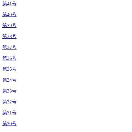
第41号
第40号
第39号
第38号
第37号
第36号
第35号
第34号
第33号
第32号
第31号
第30号