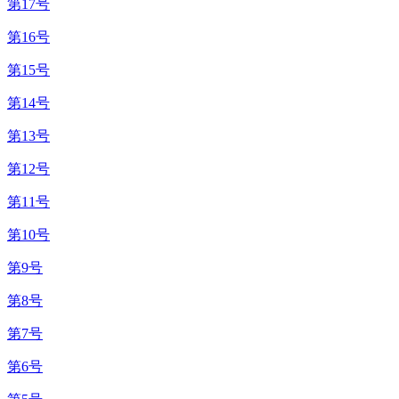
第17号
第16号
第15号
第14号
第13号
第12号
第11号
第10号
第9号
第8号
第7号
第6号