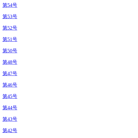
第54号
第53号
第52号
第51号
第50号
第48号
第47号
第46号
第45号
第44号
第43号
第42号