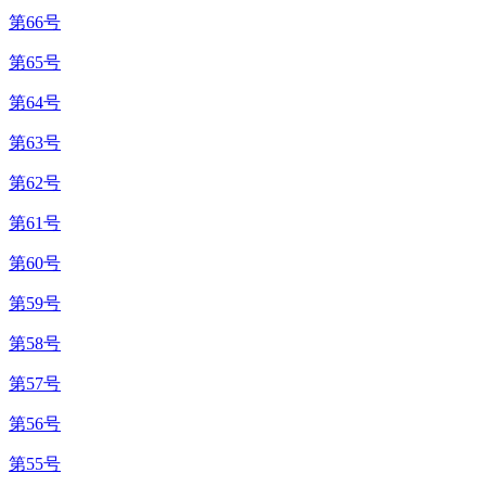
第66号
第65号
第64号
第63号
第62号
第61号
第60号
第59号
第58号
第57号
第56号
第55号