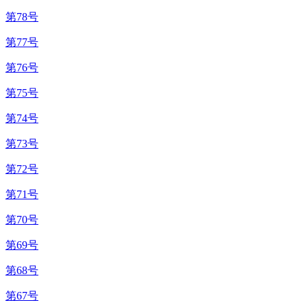
第78号
第77号
第76号
第75号
第74号
第73号
第72号
第71号
第70号
第69号
第68号
第67号