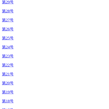
第29号
第28号
第27号
第26号
第25号
第24号
第23号
第22号
第21号
第20号
第19号
第18号