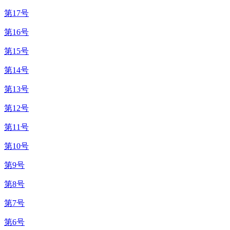
第17号
第16号
第15号
第14号
第13号
第12号
第11号
第10号
第9号
第8号
第7号
第6号