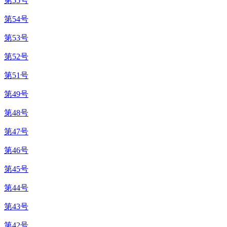
第55号
第54号
第53号
第52号
第51号
第49号
第48号
第47号
第46号
第45号
第44号
第43号
第42号