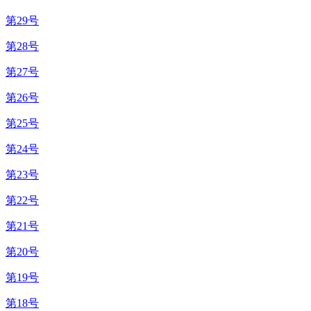
第29号
第28号
第27号
第26号
第25号
第24号
第23号
第22号
第21号
第20号
第19号
第18号