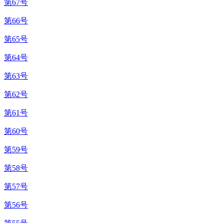
第67号
第66号
第65号
第64号
第63号
第62号
第61号
第60号
第59号
第58号
第57号
第56号