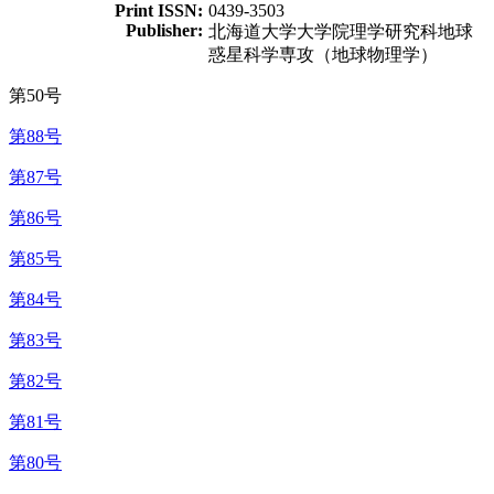
Print ISSN:
0439-3503
Publisher:
北海道大学大学院理学研究科地球
惑星科学専攻（地球物理学）
第50号
第88号
第87号
第86号
第85号
第84号
第83号
第82号
第81号
第80号