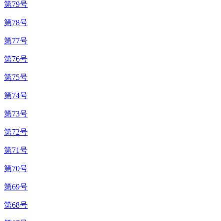
第79号
第78号
第77号
第76号
第75号
第74号
第73号
第72号
第71号
第70号
第69号
第68号