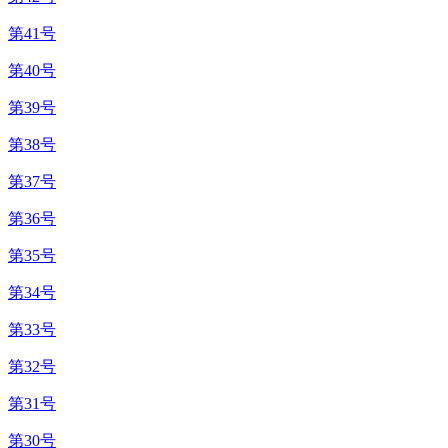
第41号
第40号
第39号
第38号
第37号
第36号
第35号
第34号
第33号
第32号
第31号
第30号