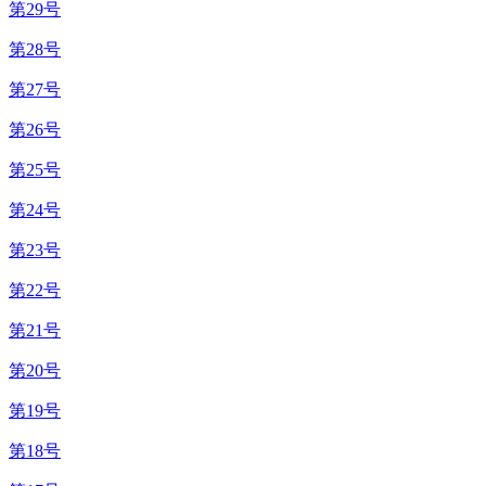
第29号
第28号
第27号
第26号
第25号
第24号
第23号
第22号
第21号
第20号
第19号
第18号