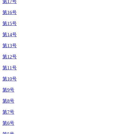
第17号
第16号
第15号
第14号
第13号
第12号
第11号
第10号
第9号
第8号
第7号
第6号