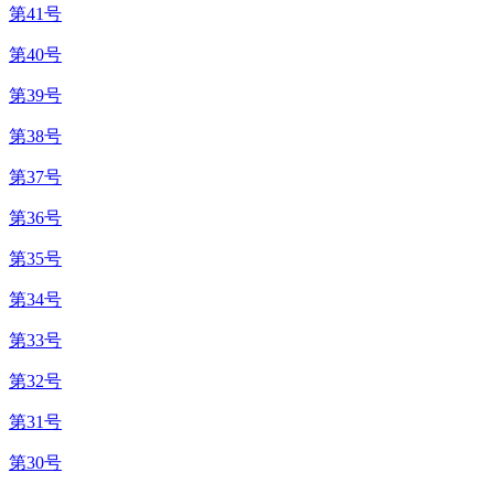
第41号
第40号
第39号
第38号
第37号
第36号
第35号
第34号
第33号
第32号
第31号
第30号