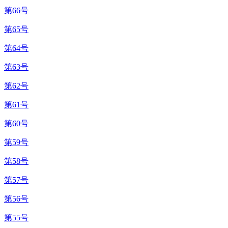
第66号
第65号
第64号
第63号
第62号
第61号
第60号
第59号
第58号
第57号
第56号
第55号