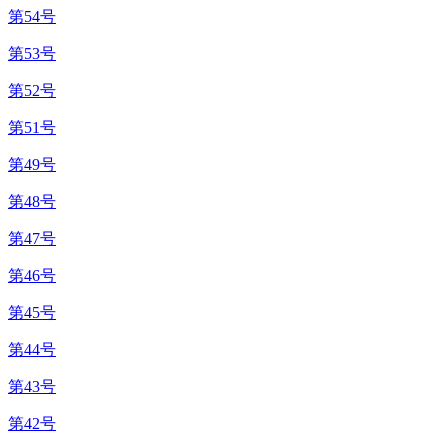
第54号
第53号
第52号
第51号
第49号
第48号
第47号
第46号
第45号
第44号
第43号
第42号