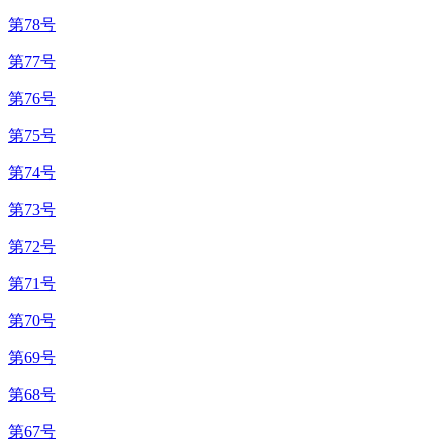
第78号
第77号
第76号
第75号
第74号
第73号
第72号
第71号
第70号
第69号
第68号
第67号