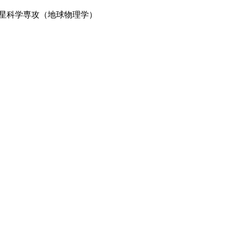
星科学専攻（地球物理学）